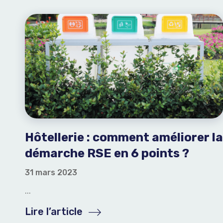
Hôtellerie : comment améliorer la
démarche RSE en 6 points ?
31 mars 2023
...
Lire l’article