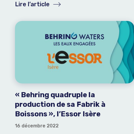
Lire l’article
« Behring quadruple la
production de sa Fabrik à
Boissons », l’Essor Isère
16 décembre 2022