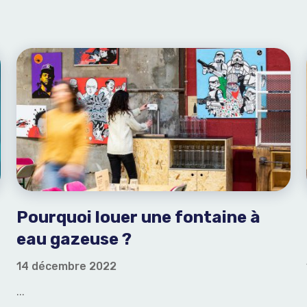
Pourquoi louer une fontaine à
eau gazeuse ?
14 décembre 2022
...