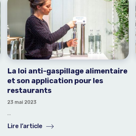
La loi anti-gaspillage alimentaire
et son application pour les
restaurants
23 mai 2023
...
Lire l’article