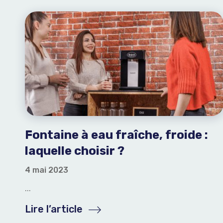
Fontaine à eau fraîche, froide :
laquelle choisir ?
4 mai 2023
...
Lire l’article