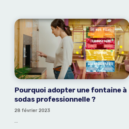
Pourquoi adopter une fontaine à
sodas professionnelle ?
28 février 2023
...