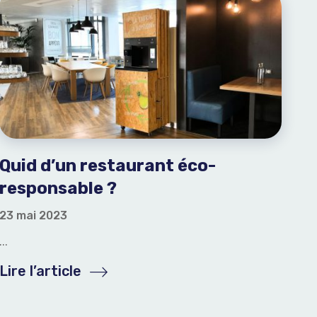
Quid d’un restaurant éco-
responsable ?
23 mai 2023
...
Lire l’article