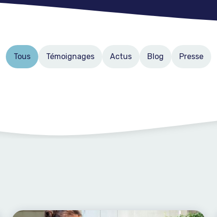
Tous
Témoignages
Actus
Blog
Presse