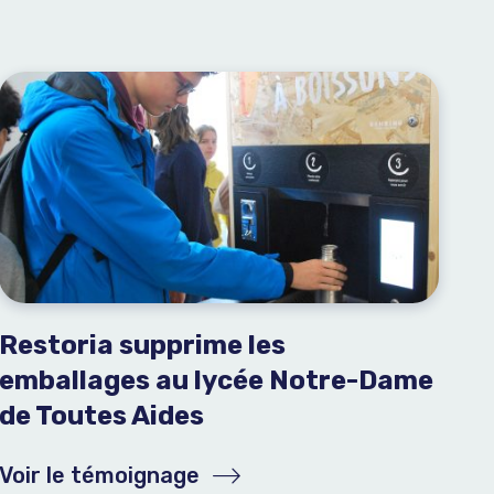
Restoria supprime les
emballages au lycée Notre-Dame
de Toutes Aides
Voir le témoignage