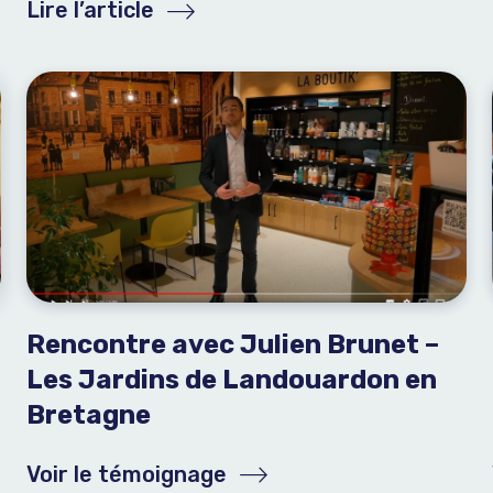
Lire l’article
Rencontre avec Julien Brunet –
Les Jardins de Landouardon en
Bretagne
Voir le témoignage