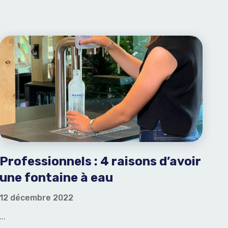
Professionnels : 4 raisons d’avoir
une fontaine à eau
12 décembre 2022
...