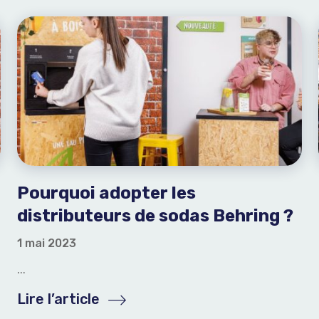
Pourquoi adopter les
distributeurs de sodas Behring ?
1 mai 2023
...
Lire l’article