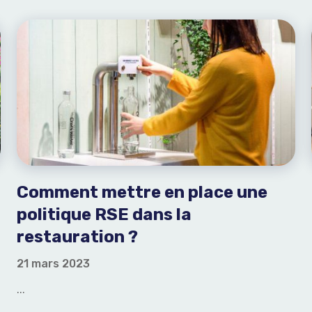
Comment mettre en place une
politique RSE dans la
restauration ?
21 mars 2023
...