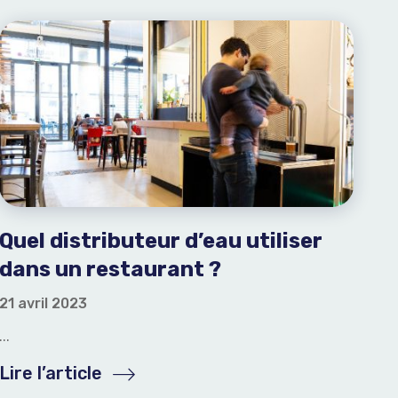
Quel distributeur d’eau utiliser
dans un restaurant ?
21 avril 2023
...
Lire l’article