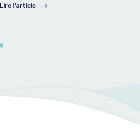
Lire l’article
4