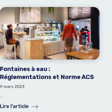
Fontaines à eau :
Réglementations et Norme ACS
9 mars 2023
...
Lire l’article