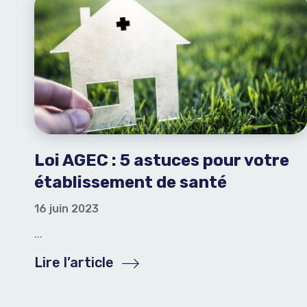
Loi AGEC : 5 astuces pour votre
établissement de santé
16 juin 2023
...
Lire l’article