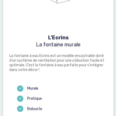
L’Ecrins
La fontaine murale
La fontaine à eau Ecrins est un modèle encastrable doté
d’un système de ventilation pour une utilisation facile et
optimale. C’est la fontaine à eau parfaite pour s’intégrer
dans votre décor !
Murale
Pratique
Robuste