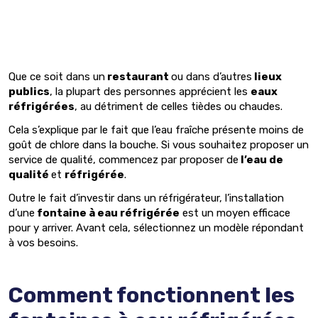
Que ce soit dans un
restaurant
ou dans d’autres
lieux
publics
, la plupart des personnes apprécient les
eaux
réfrigérées
, au détriment de celles tièdes ou chaudes.
Cela s’explique par le fait que l’eau fraîche présente moins de
goût de chlore dans la bouche. Si vous souhaitez proposer un
service de qualité, commencez par proposer de
l’eau de
qualité
et
réfrigérée
.
Outre le fait d’investir dans un réfrigérateur, l’installation
d’une
fontaine à eau réfrigérée
est un moyen efficace
pour y arriver. Avant cela, sélectionnez un modèle répondant
à vos besoins.
Comment fonctionnent les