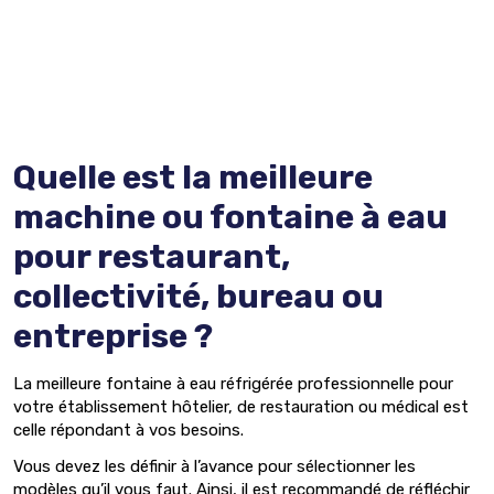
Quelle est la meilleure
machine ou fontaine à eau
pour restaurant,
collectivité, bureau ou
entreprise ?
La meilleure fontaine à eau réfrigérée professionnelle pour
votre établissement hôtelier, de restauration ou médical est
celle répondant à vos besoins.
Vous devez les définir à l’avance pour sélectionner les
modèles qu’il vous faut. Ainsi, il est recommandé de réfléchir