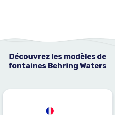
Découvrez les modèles de
fontaines Behring Waters