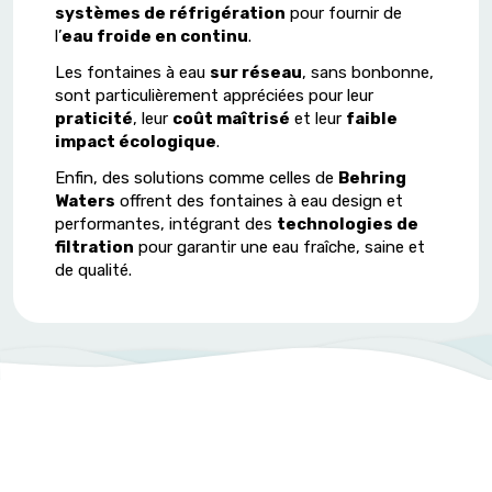
systèmes de réfrigération
pour fournir de
l’
eau froide en continu
.
Les fontaines à eau
sur réseau
, sans bonbonne,
sont particulièrement appréciées pour leur
praticité
, leur
coût maîtrisé
et leur
faible
impact écologique
.
Enfin, des solutions comme celles de
Behring
Waters
offrent des fontaines à eau design et
performantes, intégrant des
technologies de
filtration
pour garantir une eau fraîche, saine et
de qualité.