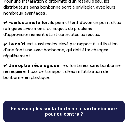
Pour une installation à proximité d’un réseau d’eau, les
distributeurs sans bonbonne sont à privilégier, avec leurs
nombreux avantages :
✔️ Faciles à installer
, ils permettent d’avoir un point d’eau
réfrigérée avec moins de risques de problème
d’approvisionnement étant connectés au réseau.
✔️
Le coût
est aussi moins élevé par rapport à l’utilisation
d’une fontaine avec bonbonne, qui doit être changée
régulièrement.
✔️ Une option écologique
: les fontaines sans bonbonne
ne requièrent pas de transport d’eau ni l’utilisation de
bonbonne en plastique.
En savoir plus sur la fontaine à eau bonbonne :
pour ou contre ?