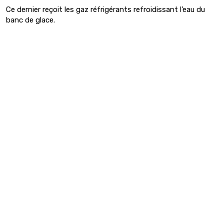
Ce dernier reçoit les gaz réfrigérants refroidissant l’eau du
banc de glace.