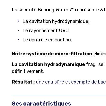
La sécurité Behring Waters™ représente 3 b
La cavitation hydrodynamique,
Le rayonnement UVC,
Le contrôle en continu.
Notre système de micro-filtration
élimin
La cavitation hydrodynamique
fragilise
définitivement.
Résultat :
une eau sûre et exempte de bac
Ses caractéristiques