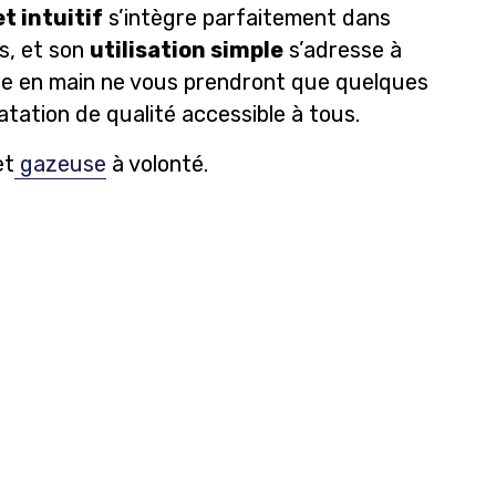
t intuitif
s’intègre parfaitement dans
s, et son
utilisation simple
s’adresse à
rise en main ne vous prendront que quelques
tation de qualité accessible à tous.
et
gazeuse
à volonté.