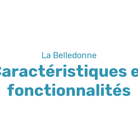
La Belledonne
aractéristiques 
fonctionnalités