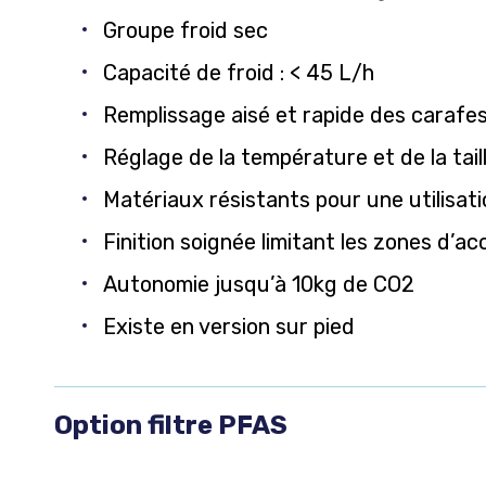
Groupe froid sec
Capacité de froid : < 45 L/h
Remplissage aisé et rapide des carafes
Réglage de la température et de la tail
Matériaux résistants pour une utilisati
Finition soignée limitant les zones d’a
Autonomie jusqu’à 10kg de CO2
Existe en version sur pied
Option filtre PFAS