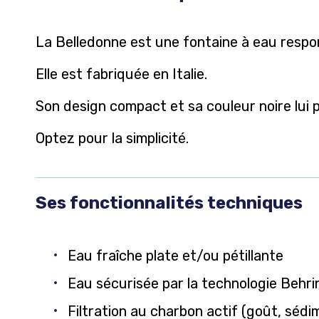
La Belledonne est une fontaine à eau respo
Elle est fabriquée en Italie.
Son design compact et sa couleur noire lui 
Optez pour la simplicité.
Ses fonctionnalités techniques
Eau fraîche plate et/ou pétillante
Eau sécurisée par la technologie Behr
Filtration au charbon actif (goût, séd