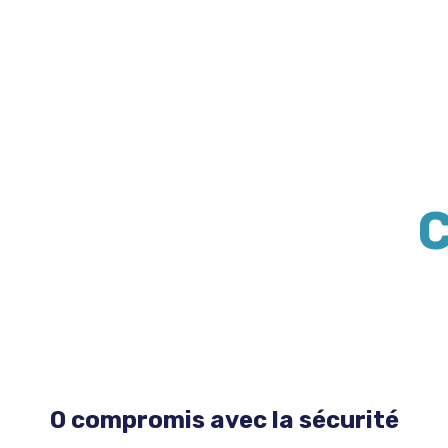
C
0 compromis avec la sécurité