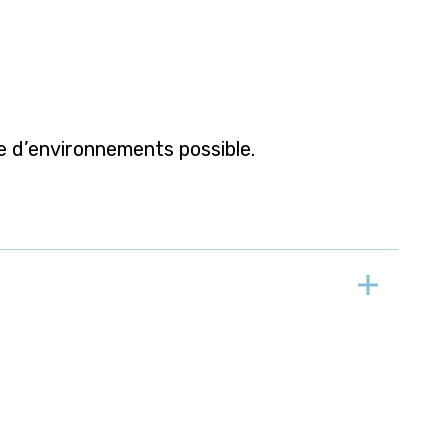
e d’environnements possible.