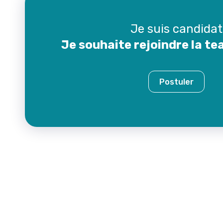
Je suis candidat
Je souhaite rejoindre la te
Postuler