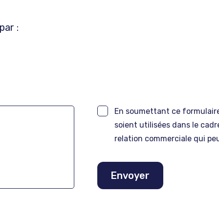
par :
En soumettant ce formulaire,
soient utilisées dans le cad
relation commerciale qui peu