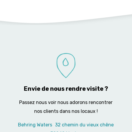
Envie de nous rendre visite ?
Passez nous voir nous adorons rencontrer
nos clients dans nos locaux !
Behring Waters 32 chemin du vieux chêne