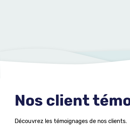
Nos client témo
Découvrez les témoignages de nos clients.