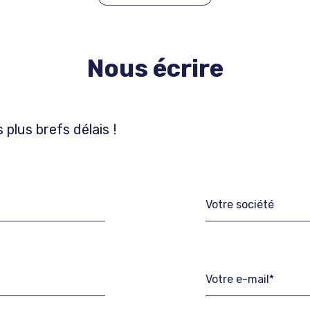
Nous écrire
plus brefs délais !
Votre société
Votre e-mail*