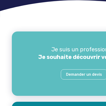
Je suis un professio
Je souhaite découvrir v
Demander un devis