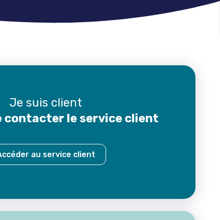
Je suis client
 contacter le service client
Accéder au service client