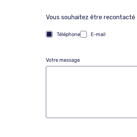
Vous souhaitez être recontacté 
Téléphone
E-mail
Votre message