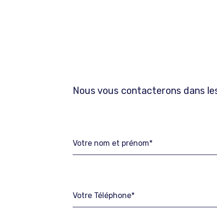
Nous vous contacterons dans les 
Votre nom et prénom*
Votre Téléphone*