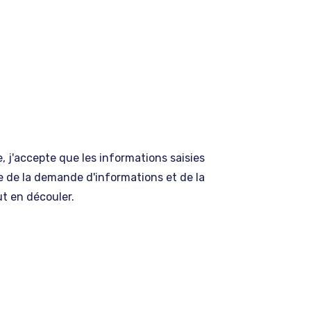
 j'accepte que les informations saisies
re de la demande d'informations et de la
t en découler.