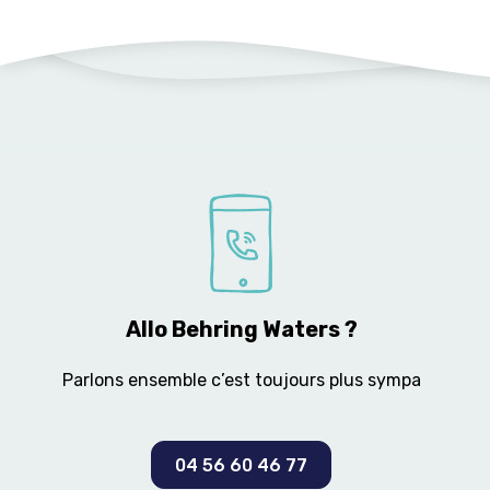
Allo Behring Waters ?
Parlons ensemble c’est toujours plus sympa
04 56 60 46 77