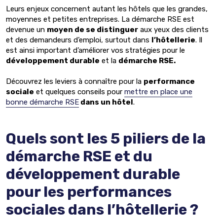
Leurs enjeux concernent autant les hôtels que les grandes,
moyennes et petites entreprises. La démarche RSE est
devenue un
moyen de se distinguer
aux yeux des clients
et des demandeurs d’emploi, surtout dans
l’hôtellerie
. Il
est ainsi important d’améliorer vos stratégies pour le
développement durable
et la
démarche RSE.
Découvrez les leviers à connaître pour la
performance
sociale
et quelques conseils pour
mettre en place une
bonne démarche RSE
dans un hôtel
.
Quels sont les
5 piliers de la
démarche RSE
et
du
développement durable
pour les performances
sociales dans l’hôtellerie ?