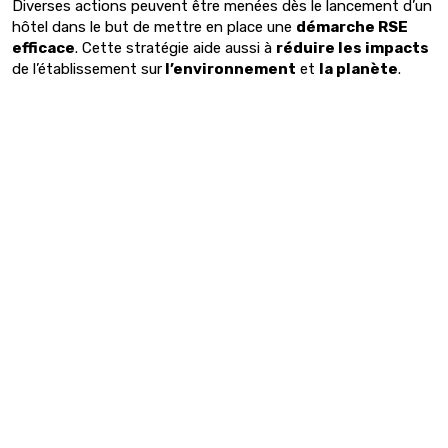
Diverses actions peuvent être menées dès le lancement d’un
hôtel dans le but de mettre en place une
démarche RSE
efficace
. Cette stratégie aide aussi à
réduire les impacts
de l’établissement sur
l’environnement
et
la planète
.