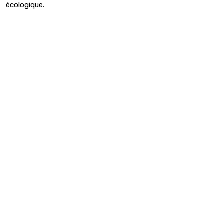
écologique.