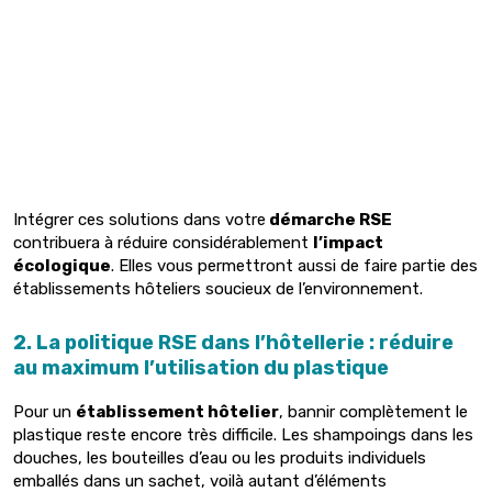
Intégrer ces solutions dans votre
démarche RSE
contribuera à réduire considérablement
l’impact
écologique
. Elles vous permettront aussi de faire partie des
établissements hôteliers soucieux de l’environnement.
2. La politique RSE dans l’hôtellerie
: réduire
au maximum l’utilisation du plastique
Pour un
établissement hôtelier
, bannir complètement le
plastique reste encore très difficile. Les shampoings dans les
douches, les bouteilles d’eau ou les produits individuels
emballés dans un sachet, voilà autant d’éléments