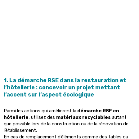
1. La démarche RSE dans la restauration et
l’hôtellerie : concevoir un projet mettant
l’accent sur l’aspect écologique
Parmi les actions qui améliorent la
démarche RSE en
hôtellerie
, utilisez des
matériaux recyclables
autant
que possible lors de la construction ou de la rénovation de
l’établissement.
En cas de remplacement d’éléments comme des tables ou