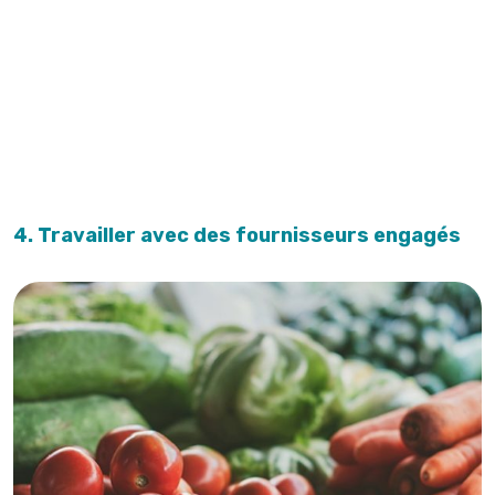
4.
Travailler avec des
fournisseurs engagés