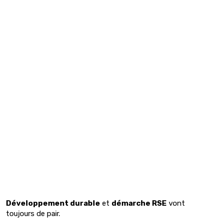
Développement durable
et
démarche RSE
vont
toujours de pair.