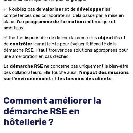
✅ N’oubliez pas de
valoriser
et de
développer
les
compétences des collaborateurs. Cela passe par la mise en
place d’un
programme de formation
méthodique et
ambitieux.
✅ Il est indispensable de définir clairement les
objectifs
et
de
contrôler
leur atteinte pour évaluer l’efficacité de la
démarche RSE. Il faut trouver des solutions appropriées pour
une amélioration en cas d’échec.
La
démarche RSE
ne concerne pas uniquement le bien-être
des collaborateurs. Elle touche aussi
l’impact des missions
sur l’environnement
et
les besoins des clients
.
Comment améliorer la
démarche RSE en
hôtellerie ?