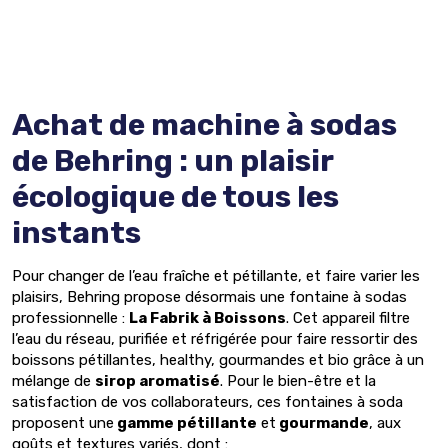
Achat de machine à sodas
de Behring : un plaisir
écologique de tous les
instants
Pour changer de l’eau fraîche et pétillante, et faire varier les
plaisirs, Behring propose désormais une fontaine à sodas
professionnelle :
La Fabrik à Boissons
. Cet appareil filtre
l’eau du réseau, purifiée et réfrigérée pour faire ressortir des
boissons pétillantes, healthy, gourmandes et bio grâce à un
mélange de
sirop aromatisé
. Pour le bien-être et la
satisfaction de vos collaborateurs, ces fontaines à soda
proposent une
gamme pétillante
et
gourmande
, aux
goûts et textures variés, dont :