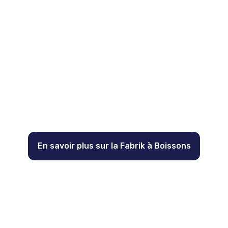
En savoir plus sur la Fabrik à Boissons