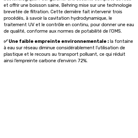
et offrir une boisson saine, Behring mise sur une technologie
brevetée de filtration. Cette dernière fait intervenir trois
procédés, à savoir la cavitation hydrodynamique, le
traitement UV et le contrôle en continu, pour donner une eau
de qualité, conforme aux normes de potabilité de l’OMS.
✅ Une faible empreinte environnementale :
la fontaine
à eau sur réseau diminue considérablement l’utilisation de
plastique et le recours au transport polluant, ce qui réduit
ainsi l’empreinte carbone d’environ 72%.