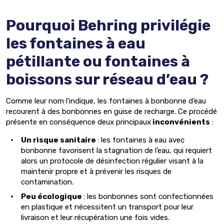
Pourquoi Behring privilégie
les fontaines à eau
pétillante ou fontaines à
boissons sur réseau d’eau ?
Comme leur nom l’indique, les fontaines à bonbonne d’eau
recourent à des bonbonnes en guise de recharge. Ce procédé
présente en conséquence deux principaux
inconvénients
:
Un risque sanitaire
: les fontaines à eau avec
bonbonne favorisent la stagnation de l’eau, qui requiert
alors un protocole de désinfection régulier visant à la
maintenir propre et à prévenir les risques de
contamination.
Peu écologique
: les bonbonnes sont confectionnées
en plastique et nécessitent un transport pour leur
livraison et leur récupération une fois vides.