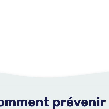
comment prévenir 