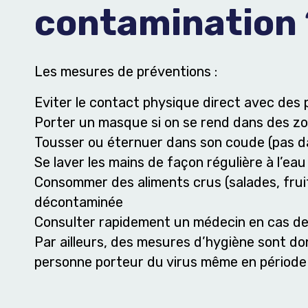
contamination 
Les mesures de préventions :
Eviter le contact physique direct avec des
Porter un masque si on se rend dans des zo
Tousser ou éternuer dans son coude (pas d
Se laver les mains de façon régulière à l’eau
Consommer des aliments crus (salades, fruits
décontaminée
Consulter rapidement un médecin en cas de
Par ailleurs, des mesures d’hygiène sont d
personne porteur du virus même en période d’