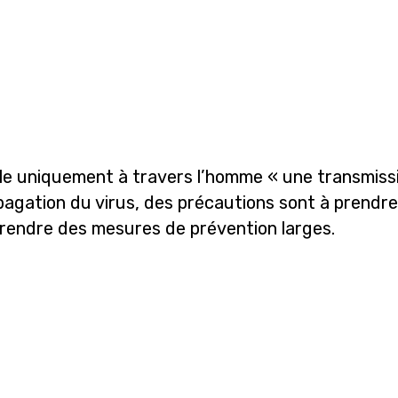
le uniquement à travers l’homme « une transmissi
opagation du virus, des précautions sont à prendre
 prendre des mesures de prévention larges.