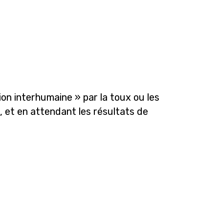
on interhumaine » par la toux ou les
, et en attendant les résultats de