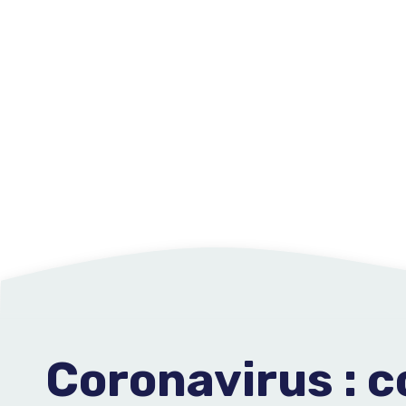
Coronavirus : 