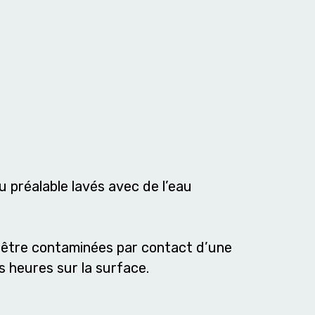
u préalable lavés avec de l’eau
t être contaminées par contact d’une
s heures sur la surface.