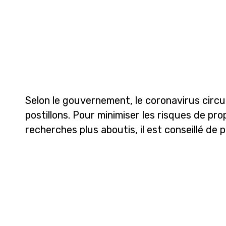
Selon le gouvernement, le coronavirus circu
postillons. Pour minimiser les risques de pr
recherches plus aboutis, il est conseillé de