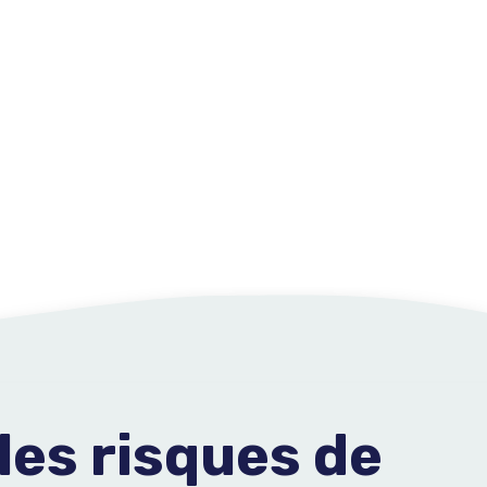
les risques de