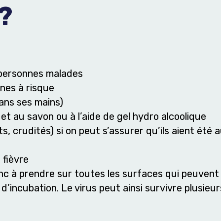
?
 personnes malades
nes à risque
ans ses mains)
 et au savon ou à l’aide de gel hydro alcoolique
, crudités) si on peut s’assurer qu’ils aient été a
 fièvre
onc à prendre sur toutes les surfaces qui peuven
incubation. Le virus peut ainsi survivre plusieur