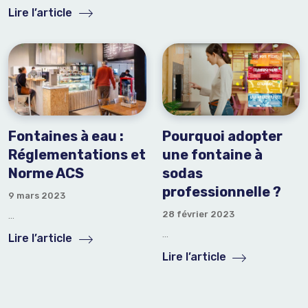
Lire l’article
Fontaines à eau :
Pourquoi adopter
Réglementations et
une fontaine à
Norme ACS
sodas
professionnelle ?
9 mars 2023
28 février 2023
...
...
Lire l’article
Lire l’article