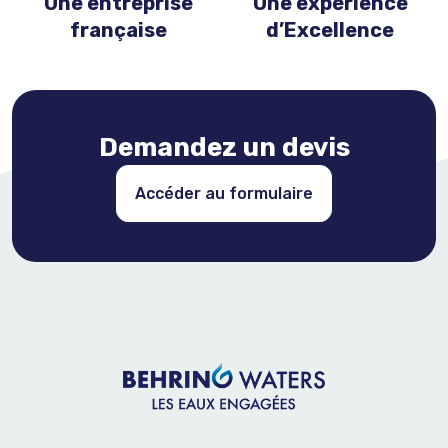
Une entreprise
Une expérience
française
d’Excellence
Demandez un devis
Accéder au formulaire