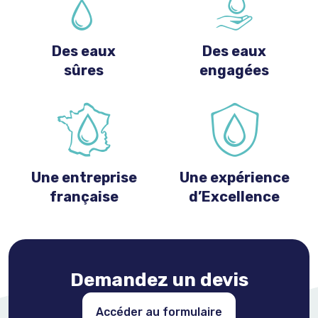
Des eaux
Des eaux
sûres
engagées
Une entreprise
Une expérience
française
d’Excellence
Demandez un devis
Accéder au formulaire