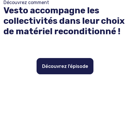
Découvrez comment
Vesto accompagne les
collectivités dans leur choix
de matériel reconditionné !
Découvrez l’épisode