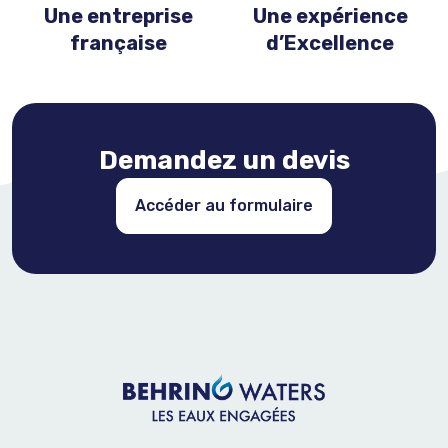
Une entreprise
Une expérience
française
d’Excellence
Demandez un devis
Accéder au formulaire