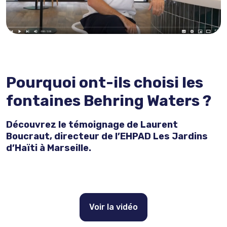
Pourquoi ont-ils choisi les
fontaines Behring Waters ?
Découvrez le témoignage de Laurent
Boucraut, directeur de l’EHPAD Les Jardins
d’Haïti à Marseille.
Voir la vidéo