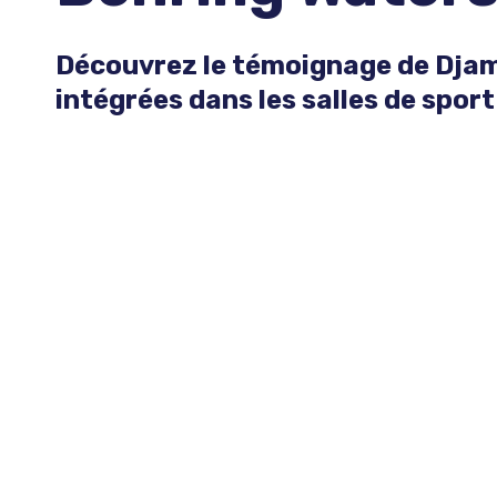
Découvrez le témoignage de Djame
intégrées dans les salles de spor