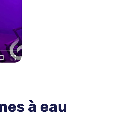
ines à eau