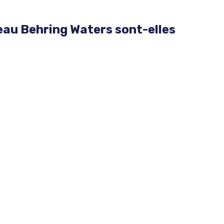
eau Behring Waters sont-elles