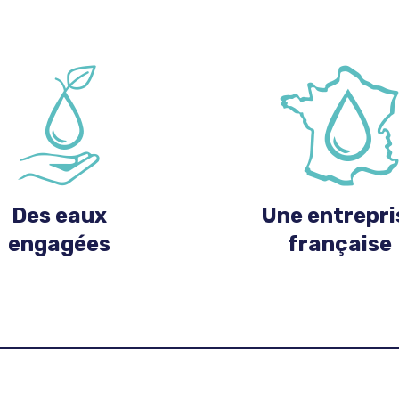
Des eaux
Une entrepri
engagées
française