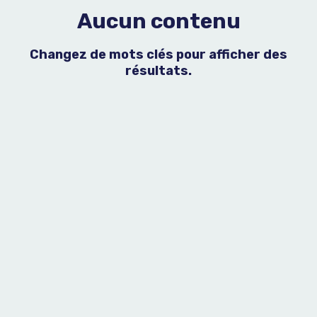
Aucun contenu
Changez de mots clés pour afficher des
résultats.