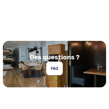
Des questions ?
FAQ