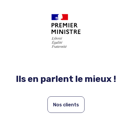
Ils en parlent le mieux !
Nos clients