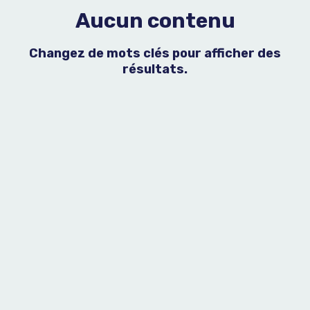
Aucun contenu
Changez de mots clés pour afficher des
résultats.