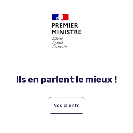
Ils en parlent le mieux !
Nos clients