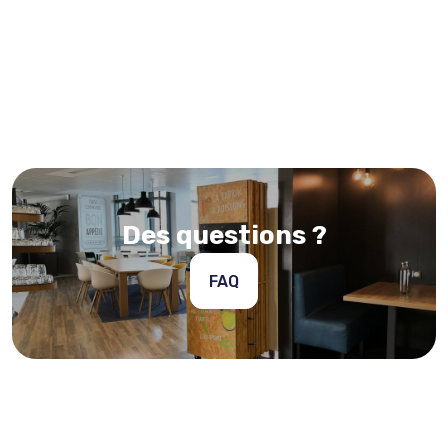
Des questions ?
FAQ