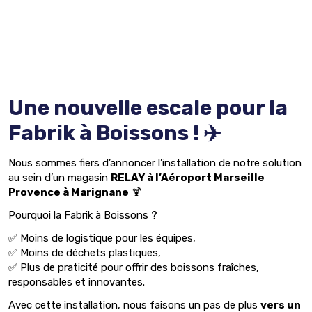
Une nouvelle escale pour la
Fabrik à Boissons ! ✈️
Nous sommes fiers d’annoncer l’installation de notre solution
au sein d’un magasin
RELAY à l’Aéroport Marseille
Provence à Marignane
🍹
Pourquoi la Fabrik à Boissons ?
✅ Moins de logistique pour les équipes,
✅ Moins de déchets plastiques,
✅ Plus de praticité pour offrir des boissons fraîches,
responsables et innovantes.
Avec cette installation, nous faisons un pas de plus
vers un