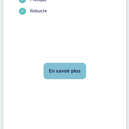
Robuste
En savoir plus