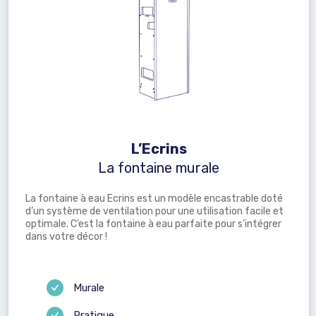
L’Ecrins
La fontaine murale
La fontaine à eau Ecrins est un modèle encastrable doté
d’un système de ventilation pour une utilisation facile et
optimale. C’est la fontaine à eau parfaite pour s’intégrer
dans votre décor !
Murale
Pratique