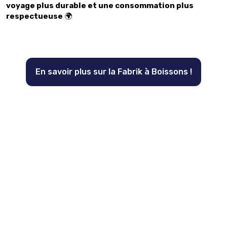
voyage plus durable et une consommation plus
respectueuse
🌍
En savoir plus sur la Fabrik à Boissons !