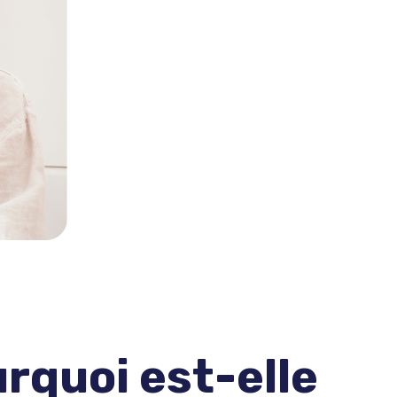
urquoi est-elle