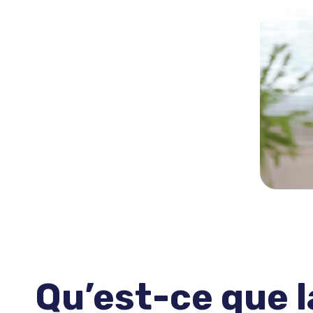
Qu’est-ce que l