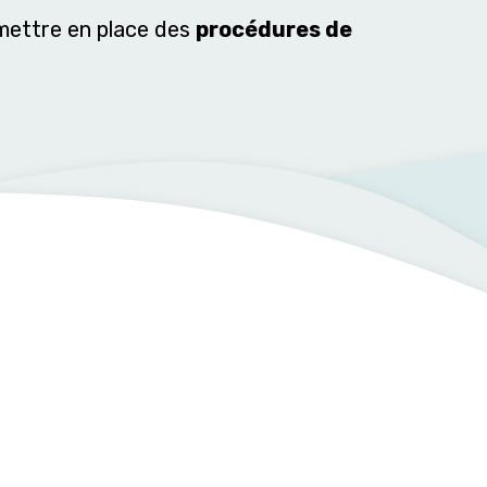
 mettre en place des
procédures de