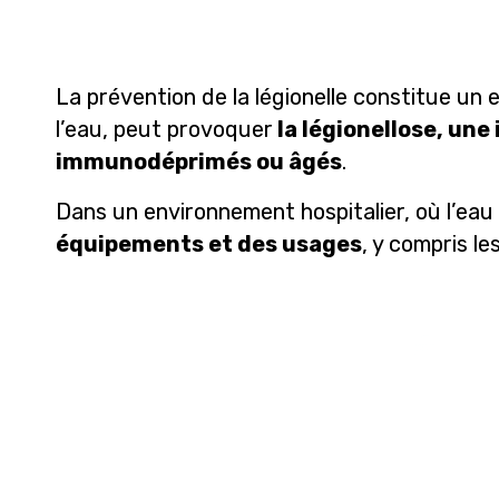
La prévention de la légionelle constitue un
l’eau, peut provoquer
la légionellose, une
immunodéprimés ou âgés
.
Dans un environnement hospitalier, où l’eau 
équipements et des usages
, y compris le