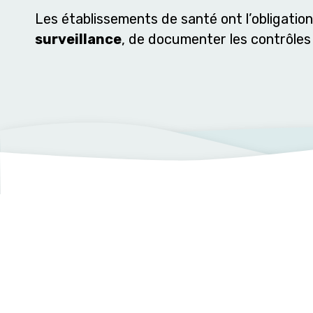
Les établissements de santé ont l’obligatio
surveillance
, de documenter les contrôles