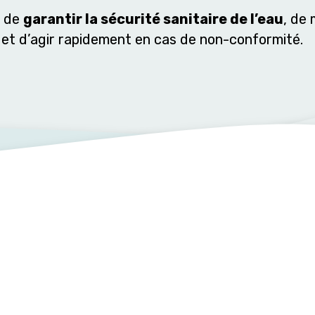
n de
garantir la sécurité sanitaire de l’eau
, de
 et d’agir rapidement en cas de non-conformité.