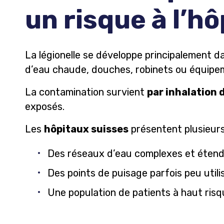
un risque à l’hô
La légionelle se développe principalement d
d’eau chaude, douches, robinets ou équipe
La contamination survient
par inhalation 
exposés.
Les
hôpitaux suisses
présentent plusieurs
Des réseaux d’eau complexes et étend
Des points de puisage parfois peu utili
Une population de patients à haut risqu