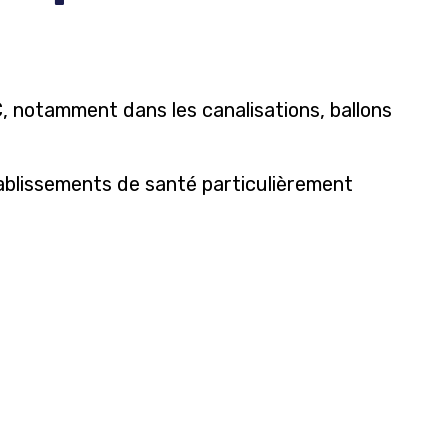
C, notamment dans les canalisations, ballons
tablissements de santé particulièrement