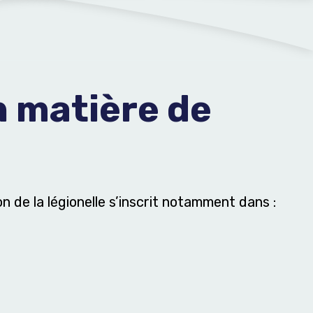
n matière de
n de la légionelle s’inscrit notamment dans :