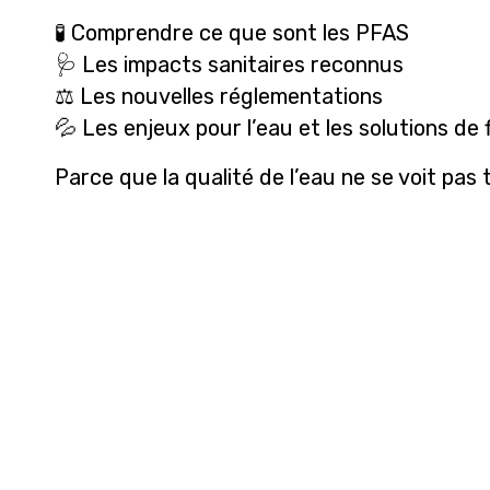
🧪 Comprendre ce que sont les PFAS
🩺 Les impacts sanitaires reconnus
⚖️ Les nouvelles réglementations
💦 Les enjeux pour l’eau et les solutions de f
Parce que la qualité de l’eau ne se voit pas 