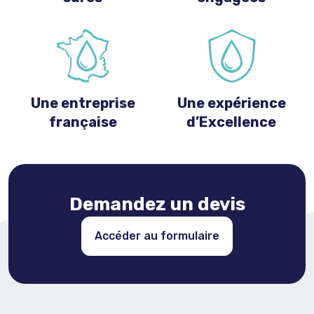
Une entreprise
Une expérience
française
d’Excellence
Demandez un devis
Accéder au formulaire