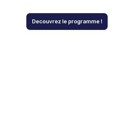
Decouvrez le programme !