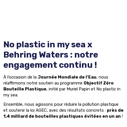
No plastic in my sea x
Behring Waters : notre
engagement continu !
À l’occasion de la
Journée Mondiale de l’Eau
, nous
réaffirmons notre soutien au programme
Objectif Zéro
Bouteille Plastique
, initié par Muriel Papin et No plastic in
my sea.
Ensemble, nous agissons pour réduire la pollution plastique
et soutenir la loi AGEC, avec des résultats concrets :
près de
1,4 milliard de bouteilles plastiques évitées en un an
!