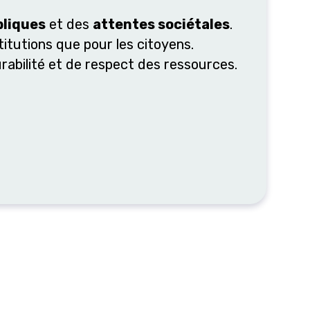
bliques
et des
attentes sociétales
.
titutions que pour les citoyens.
rabilité et de respect des ressources.