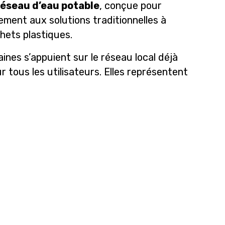
éseau d’eau potable
, conçue pour
ement aux solutions traditionnelles à
chets plastiques.
ines s’appuient sur le réseau local déjà
r tous les utilisateurs. Elles représentent