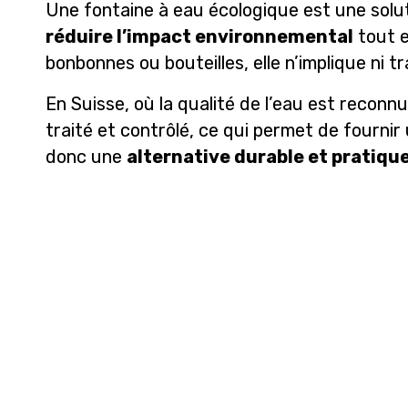
Une fontaine à eau écologique est une solu
réduire l’impact environnemental
tout e
bonbonnes ou bouteilles, elle n’implique ni t
En Suisse, où la qualité de l’eau est reconn
traité et contrôlé, ce qui permet de fournir 
donc une
alternative durable et pratiqu