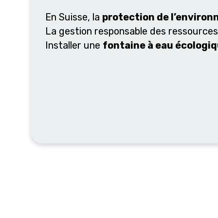
En Suisse, la
protection de l’enviro
La gestion responsable des ressources n
Installer une
fontaine à eau écologi