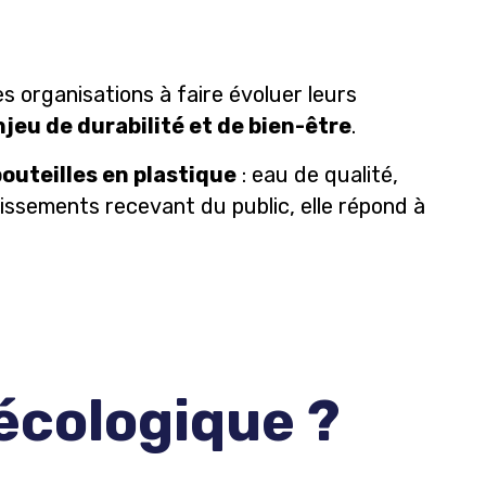
s organisations à faire évoluer leurs
njeu de durabilité et de bien-être
.
outeilles en plastique
: eau de qualité,
issements recevant du public, elle répond à
écologique ?