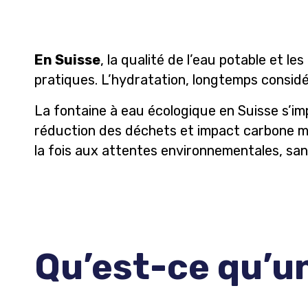
En Suisse
, la qualité de l’eau potable et 
pratiques. L’hydratation, longtemps consi
La fontaine à eau écologique en Suisse s’
réduction des déchets et impact carbone maî
la fois aux attentes environnementales, sani
Qu’est-ce qu’un