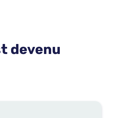
st devenu