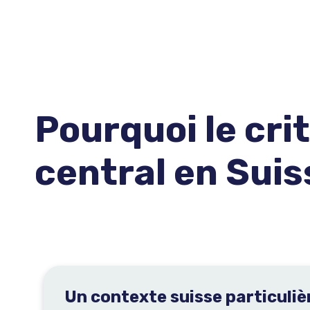
Pourquoi le cri
central en Suis
Un contexte suisse particuli