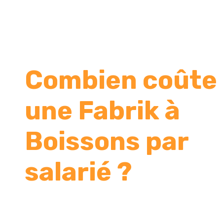
Combien coûte
une Fabrik à
Boissons par
salarié ?