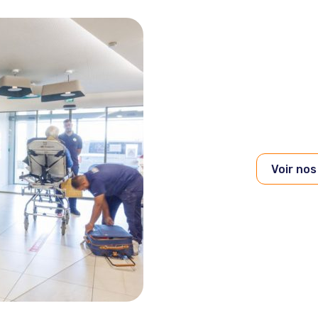
Voir nos