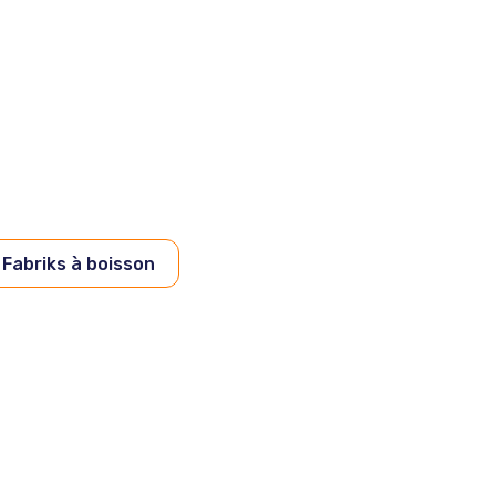
 Fabriks à boisson