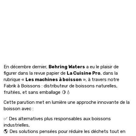
En décembre dernier,
Behring Waters
a eu le plaisir de
figurer dans la revue papier de
La Cuisine Pro
, dans la
rubrique «
Les machines à boisson
», à travers notre
Fabrik à Boissons : distributeur de boissons naturelles,
fruitées, et sans emballage 🍋💧
Cette parution met en lumière une approche innovante de la
boisson avec :
✅ Des alternatives plus responsables aux boissons
industrielles,
🌎 Des solutions pensées pour réduire les déchets tout en