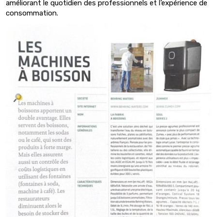
améliorant le quotidien des professionnels et l’expérience de
consommation.