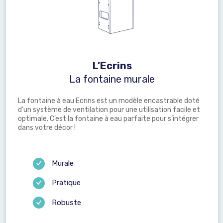
L’Ecrins
La fontaine murale
La fontaine à eau Ecrins est un modèle encastrable doté
d’un système de ventilation pour une utilisation facile et
optimale. C’est la fontaine à eau parfaite pour s’intégrer
dans votre décor !
Murale
Pratique
Robuste