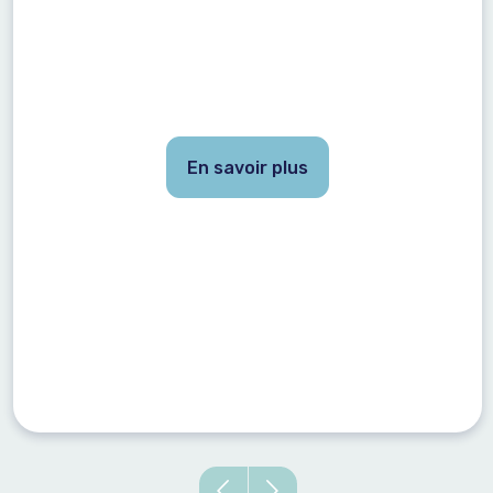
En savoir plus