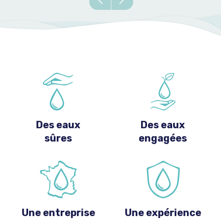
Des eaux
Des eaux
sûres
engagées
Une entreprise
Une expérience