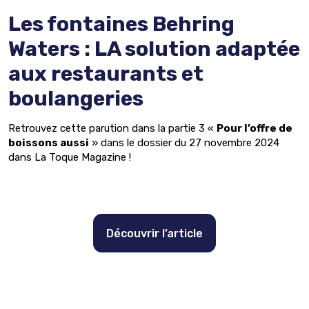
Les fontaines Behring
Waters : LA solution adaptée
aux restaurants et
boulangeries
Retrouvez cette parution dans la partie 3 «
Pour l’offre de
boissons aussi
» dans le dossier du 27 novembre 2024
dans La Toque Magazine !
Découvrir l’article