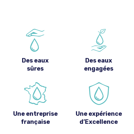
Des eaux
Des eaux
sûres
engagées
Une entreprise
Une expérience
française
d’Excellence