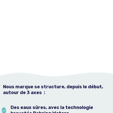
Nous marque se structure, depuis le début,
autour de 3 axes :
Des eaux sûres, avec la technologie