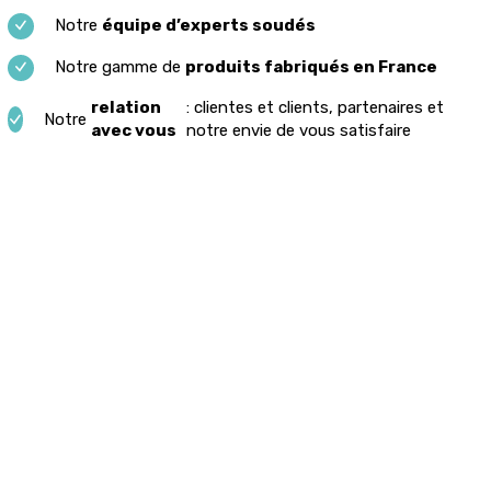
Notre
équipe d’experts soudés
Notre gamme de
produits fabriqués en France
relation
: clientes et clients, partenaires et
Notre
avec vous
notre envie de vous satisfaire