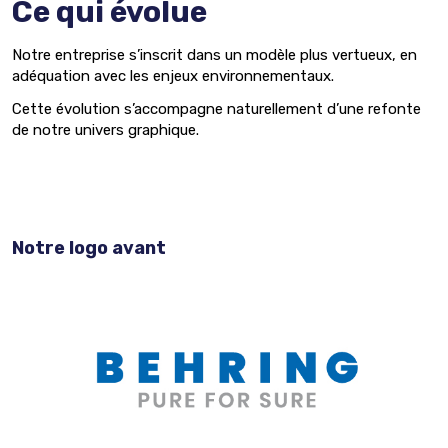
Ce qui évolue
Notre entreprise s’inscrit dans un modèle plus vertueux, en
adéquation avec les enjeux environnementaux.
Cette évolution s’accompagne naturellement d’une refonte
de notre univers graphique.
Notre logo avant