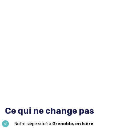
Ce qui ne change pas
Notre siège situé à
Grenoble, en Isère