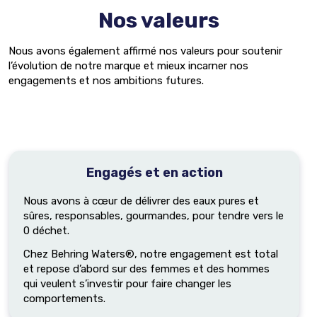
Nos valeurs
Nous avons également affirmé nos valeurs pour soutenir
l’évolution de notre marque et mieux incarner nos
engagements et nos ambitions futures.
Engagés et en action
Nous avons à cœur de délivrer des eaux pures et
sûres, responsables, gourmandes, pour tendre vers le
0 déchet.
Chez Behring Waters®, notre engagement est total
et repose d’abord sur des femmes et des hommes
qui veulent s’investir pour faire changer les
comportements.