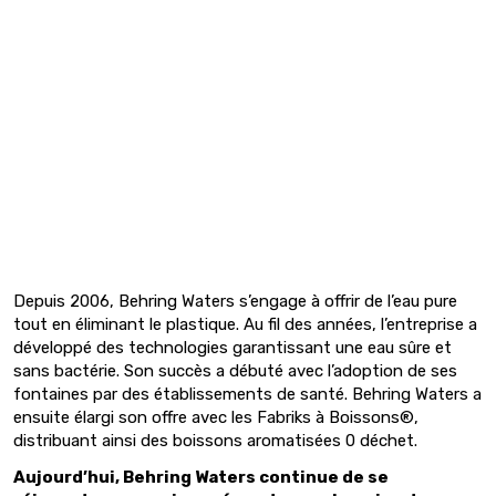
Depuis 2006, Behring Waters s’engage à offrir de l’eau pure
tout en éliminant le plastique. Au fil des années, l’entreprise a
développé des technologies garantissant une eau sûre et
sans bactérie. Son succès a débuté avec l’adoption de ses
fontaines par des établissements de santé. Behring Waters a
ensuite élargi son offre avec les Fabriks à Boissons®,
distribuant ainsi des boissons aromatisées 0 déchet.
Aujourd’hui, Behring Waters continue de se