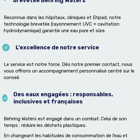
brevetée Behring Waters
Reconnue dans les hôpitaux, cliniques et Ehpad, notre
technologie brevetée (rayonnement UVC + cavitation
hydrodynamique) garantie une eau pure et sûre.
L’excellence de notre service
Le service est notre force. Dès notre premier contact, nous
vous offrons un accompagnement personnalisé centré sur le
conseil.
Des eaux engagées : responsables,
inclusives et françaises
Behring Waters est engagé dans un combat. Celui de son
temps : réduire les déchets plastiques.
En changeant les habitudes de consommation de l’eau et