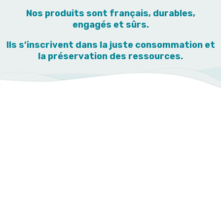
Nos produits sont français, durables,
engagés et sûrs.
Ils s’inscrivent dans la juste consommation et
la préservation des ressources.