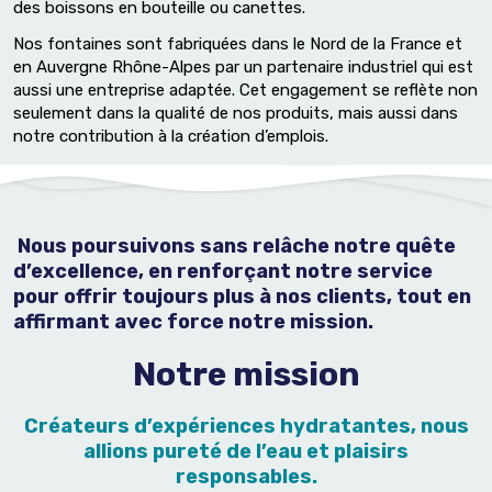
des boissons en bouteille ou canettes.
Nos fontaines sont fabriquées dans le Nord de la France et
en Auvergne Rhône-Alpes par un partenaire industriel qui est
aussi une entreprise adaptée. Cet engagement se reflète non
seulement dans la qualité de nos produits, mais aussi dans
notre contribution à la création d’emplois.
Nous poursuivons sans relâche notre quête
d’excellence, en renforçant notre service
pour offrir toujours plus à nos clients, tout en
affirmant avec force notre mission.
Notre mission
Créateurs d’expériences hydratantes, nous
allions pureté de l’eau et plaisirs
responsables.