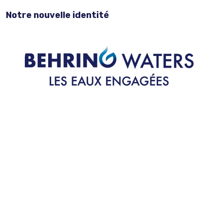
Notre nouvelle identité